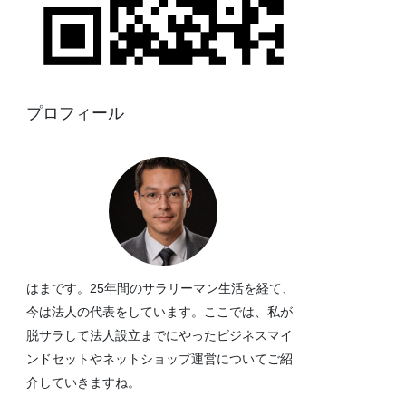
プロフィール
はまです。25年間のサラリーマン生活を経て、
今は法人の代表をしています。ここでは、私が
脱サラして法人設立までにやったビジネスマイ
ンドセットやネットショップ運営についてご紹
介していきますね。