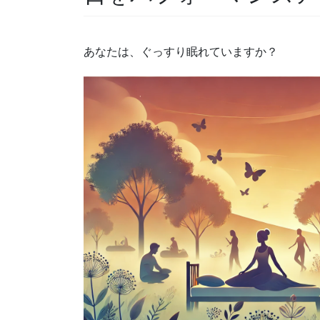
あなたは、ぐっすり眠れていますか？