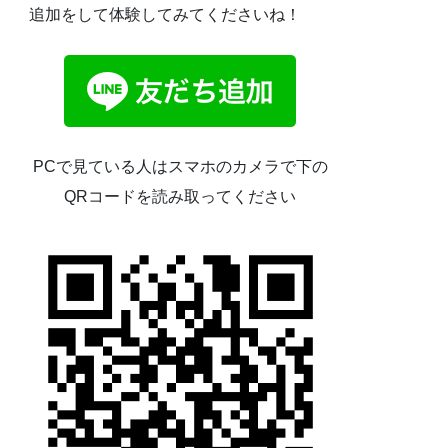
追加をして体験してみてくださいね！
PCで見ている人はスマホのカメラで下の
QRコードを読み取ってください