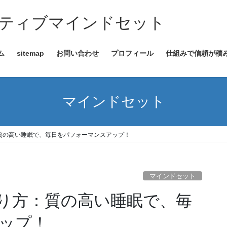
ティブマインドセット
ム
sitemap
お問い合わせ
プロフィール
仕組みで信頼が積み
マインドセット
質の高い睡眠で、毎日をパフォーマンスアップ！
マインドセット
り方：質の高い睡眠で、毎
ップ！