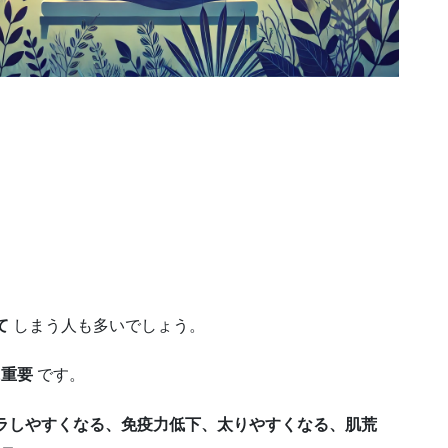
て
しまう人も多いでしょう。
に重要
です。
ラしやすくなる、免疫力低下、太りやすくなる、肌荒