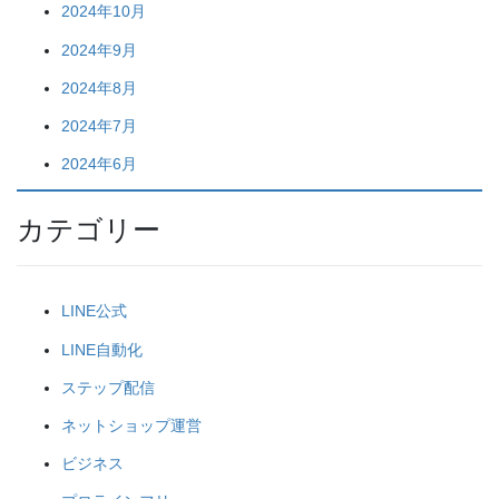
2024年10月
2024年9月
2024年8月
2024年7月
2024年6月
カテゴリー
LINE公式
LINE自動化
ステップ配信
ネットショップ運営
ビジネス