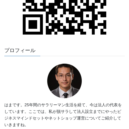
プロフィール
はまです。25年間のサラリーマン生活を経て、今は法人の代表を
しています。ここでは、私が脱サラして法人設立までにやったビ
ジネスマインドセットやネットショップ運営についてご紹介して
いきますね。