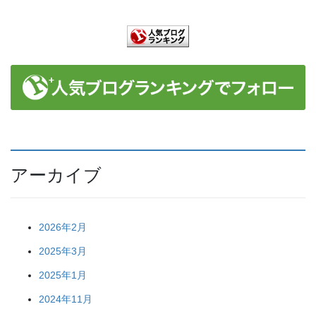
アーカイブ
2026年2月
2025年3月
2025年1月
2024年11月