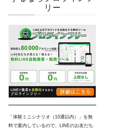
リー
「体験ミニシナリオ（10通以内）」を無
料で案内しているので、LINEのお友だち