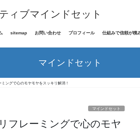
ティブマインドセット
ム
sitemap
お問い合わせ
プロフィール
仕組みで信頼が積み
マインドセット
ーミングで心のモヤモヤをスッキリ解消！
マインドセット
リフレーミングで心のモヤ