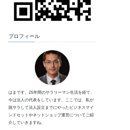
プロフィール
はまです。25年間のサラリーマン生活を経て、
今は法人の代表をしています。ここでは、私が
脱サラして法人設立までにやったビジネスマイ
ンドセットやネットショップ運営についてご紹
介していきますね。