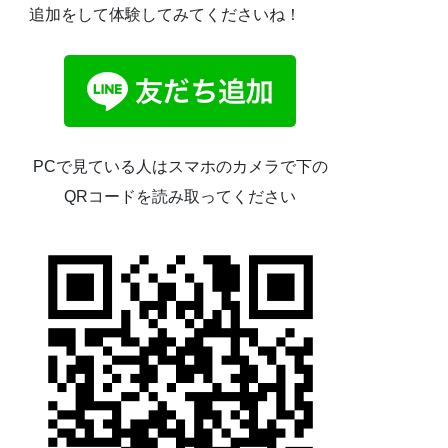
追加をして体験してみてくださいね！
PCで見ている人はスマホのカメラで下の
QRコードを読み取ってください