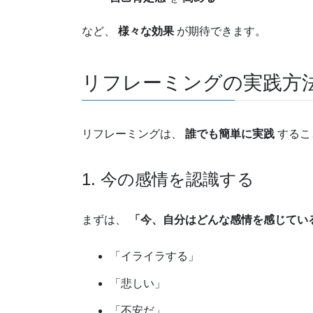
など、
様々な効果
が期待できます。
リフレーミングの実践方
リフレーミングは、
誰でも簡単に実践
するこ
1. 今の感情を認識する
まずは、
「今、自分はどんな感情を感じてい
「イライラする」
「悲しい」
「不安だ」