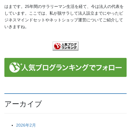
はまです。25年間のサラリーマン生活を経て、今は法人の代表を
しています。ここでは、私が脱サラして法人設立までにやったビ
ジネスマインドセットやネットショップ運営についてご紹介して
いきますね。
アーカイブ
2026年2月