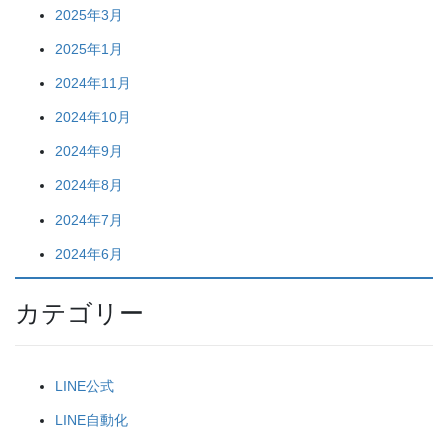
2025年3月
2025年1月
2024年11月
2024年10月
2024年9月
2024年8月
2024年7月
2024年6月
カテゴリー
LINE公式
LINE自動化