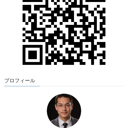
プロフィール